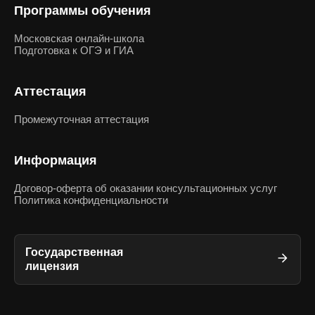
Программы обучения
Московская онлайн-школа
Подготовка к ОГЭ и ГИА
Аттестация
Промежуточная аттестация
Информация
Договор-оферта об оказании консультационных услуг
Политика конфиденциальности
Государственная
лицензия