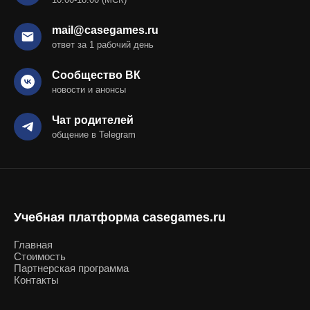
mail@casegames.ru
ответ за 1 рабочий день
Сообщество ВК
новости и анонсы
Чат родителей
общение в Telegram
Учебная платформа casegames.ru
Главная
Стоимость
Партнерская программа
Контакты