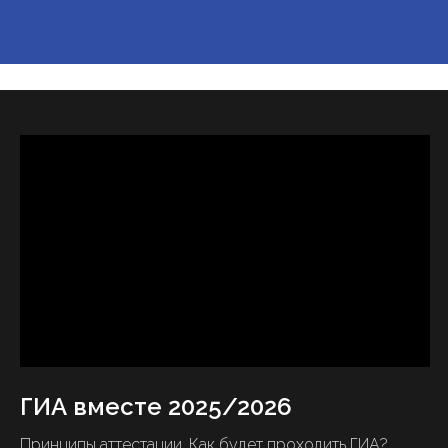
ГИА вместе 2025/2026
Принципы аттестации. Как будет проходить ГИА?