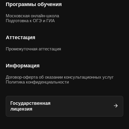
Программы обучения
Московская онлайн-школа
Подготовка к ОГЭ и ГИА
Аттестация
Промежуточная аттестация
Информация
Договор-оферта об оказании консультационных услуг
Политика конфиденциальности
Государственная
лицензия