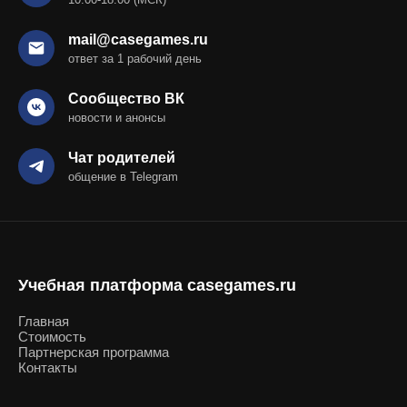
mail@casegames.ru
ответ за 1 рабочий день
Сообщество ВК
новости и анонсы
Чат родителей
общение в Telegram
Учебная платформа casegames.ru
Главная
Стоимость
Партнерская программа
Контакты