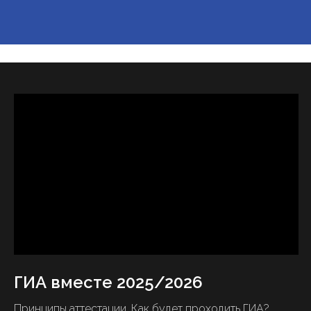
ГИА вместе 2025/2026
Принципы аттестации. Как будет проходить ГИА?