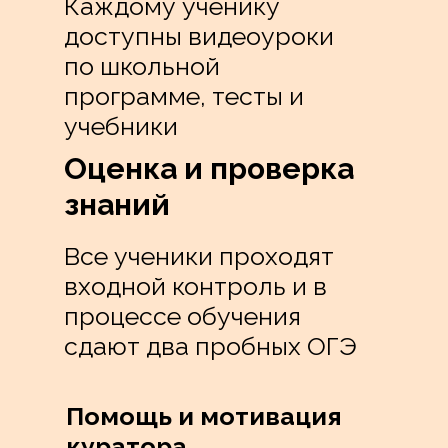
Каждому ученику
доступны видеоуроки
по школьной
программе, тесты и
учебники
Оценка и проверка
знаний
Все ученики проходят
входной контроль и в
процессе обучения
сдают два пробных ОГЭ
Помощь и мотивация
куратора