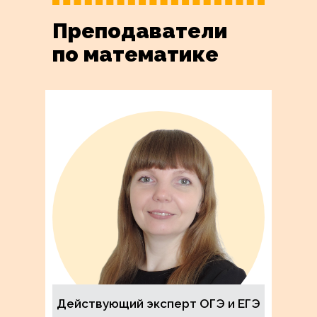
Преподаватели
по математике
Действующий эксперт ОГЭ и ЕГЭ