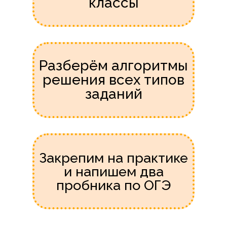
классы
Разберём алгоритмы
решения всех типов
заданий
Закрепим на практике
и напишем два
пробника по ОГЭ