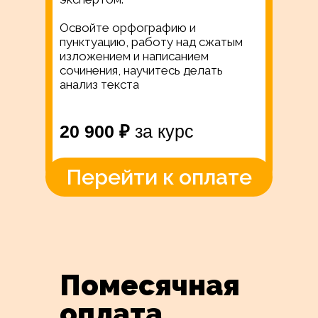
Освойте орфографию и
пунктуацию, работу над сжатым
изложением и написанием
сочинения, научитесь делать
анализ текста
20 900 ₽
за курс
Перейти к оплате
Помесячная
оплата