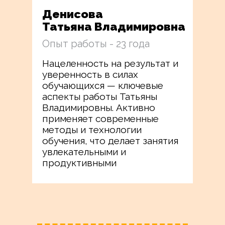
Денисова
Татьяна Владимировна
Опыт работы - 23 года
Нацеленность на результат и
уверенность в силах
обучающихся — ключевые
аспекты работы Татьяны
Владимировны. Активно
применяет современные
методы и технологии
обучения, что делает занятия
увлекательными и
продуктивными