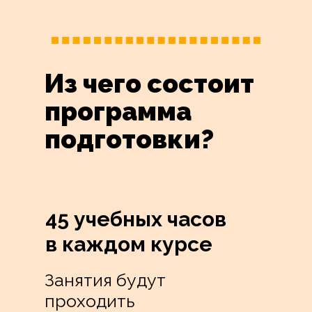
Из чего состоит
программа
подготовки?
45 учебных часов
в каждом курсе
Занятия будут
проходить