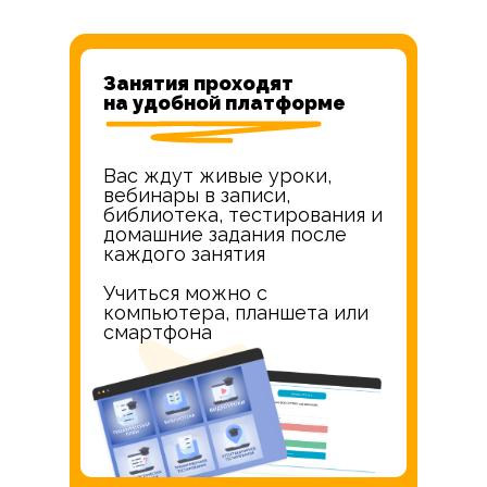
Занятия проходят
на удобной платформе
Вас ждут живые уроки,
вебинары в записи,
библиотека, тестирования и
домашние задания после
каждого занятия
Учиться можно с
компьютера, планшета или
смартфона