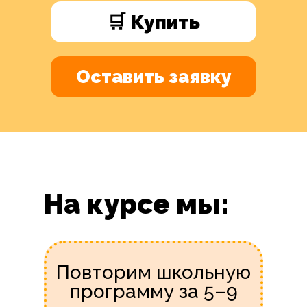
🛒 Купить
Оставить заявку
На курсе мы:
Повторим школьную
программу за 5–9