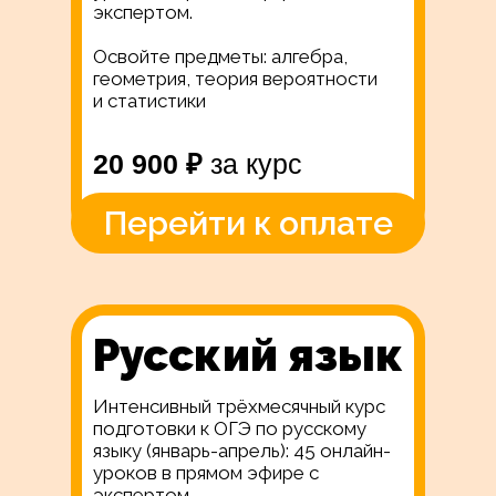
экспертом.
Освойте предметы: алгебра,
геометрия, теория вероятности
и статистики
20 900 ₽
за курс
Перейти к оплате
Русский язык
Интенсивный трёхмесячный курс
подготовки к ОГЭ по русскому
языку (январь-апрель): 45 онлайн-
уроков в прямом эфире с
экспертом.