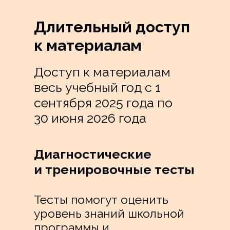
Длительный доступ
к материалам
Доступ к материалам
весь учебный год с 1
сентября 2025 года по
30 июня 2026 года
Диагностические
и тренировочные тесты
Тесты помогут оценить
уровень знаний школьной
программы и