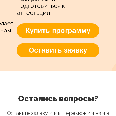
подготовиться к
аттестации
елает
Купить программу
енам
Оставить заявку
Остались вопросы?
Оставьте заявку и мы перезвоним вам в