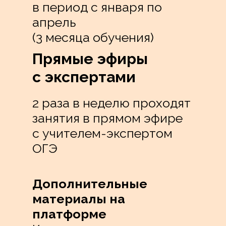
в период с января по
апрель
(3 месяца обучения)
Прямые эфиры
с экспертами
2 раза в неделю проходят
занятия в прямом эфире
с учителем-экспертом
ОГЭ
Дополнительные
материалы на
платформе