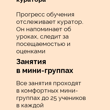
Прогресс обучения
отслеживает куратор.
Он напоминает об
уроках, следит за
посещаемостью и
оценками
Занятия
в мини-группах
Все занятия проходят
в комфортных мини-
группах до 25 учеников
в каждой