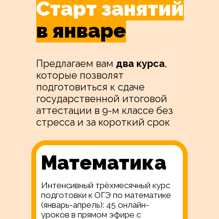
Старт занятий
в январе
Предлагаем вам
два курса
,
которые позволят
подготовиться к сдаче
государственной итоговой
аттестации в 9-м классе без
стресса и за короткий срок
Математика
Интенсивный трёхмесячный курс
подготовки к ОГЭ по математике
(январь-апрель): 45 онлайн-
уроков в прямом эфире с