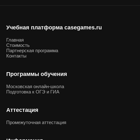
Учебная платформа casegames.ru
Главная
Стоимость
Партнерская программа
Контакты
Программы обучения
Московская онлайн-школа
Подготовка к ОГЭ и ГИА
Аттестация
Промежуточная аттестация