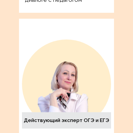
Действующий эксперт ОГЭ и ЕГЭ