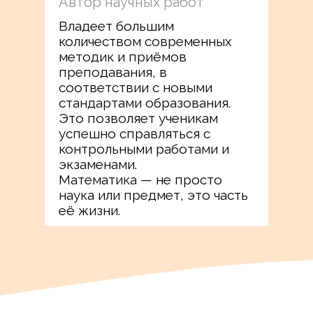
Автор научных работ
Владеет большим
количеством современных
методик и приёмов
преподавания, в
соответствии с новыми
стандартами образования.
Это позволяет ученикам
успешно справляться с
контрольными работами и
экзаменами.
Математика — не просто
наука или предмет, это часть
её жизни.