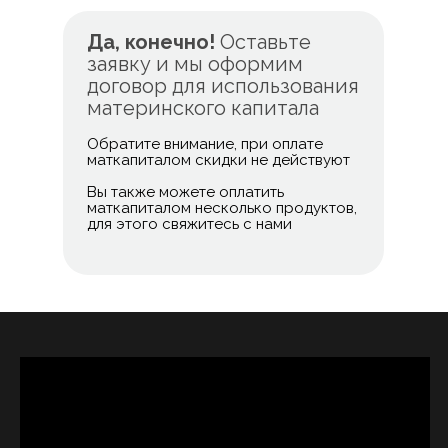
Да, конечно!
Оставьте
заявку и мы оформим
договор для использования
материнского капитала
Обратите внимание, при оплате
маткапиталом скидки не действуют
Вы также можете оплатить
маткапиталом несколько продуктов,
для этого свяжитесь с нами