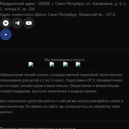
Юридический адрес: 198206, г. Санкт-Петербург, ул. Катерников, д. 6, к.
1, литера А, кв. 134
Адрес клиентского офиса: Санкт-Петербург, Ленинский пр., 127 Б
Мы принимаем к оплате
Официальная онлайн-школа с государственной лицензией. Качественное
образование для детей с 1 по 11 класс. Подготовка к ОГЭ, промежуточная
аттестация, онлайн-уроки и мини-классы. Оперативная и внимательная
служба поддержки. Быстрое зачисление и выдача справок
Для повышения удобства работы с сайтом мы используем файлы cookie и
веб-аналитику. Оставаясь на сайте, вы соглашаетесь на обработку таких
данных.
Политика обработки персональных данных