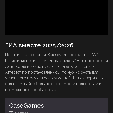
ГИА вместе 2025/2026
Принципы аттестации. Как будет проходить ГИА?
Какие изменения ждут выпускников? Важные сроки и
даты. Когда и какие нужно подавать заявления?
Аттестат по постановлению. Что нужно знать для
успешного получения документа? Цены и варианты
оплаты. Узнайте больше о стоимости подготовки и
возможных способах оплат
CaseGames