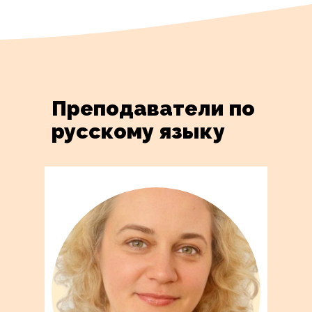
Преподаватели по
русскому языку