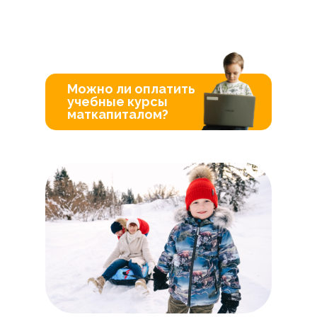
Можно ли оплатить
учебные курсы
маткапиталом?