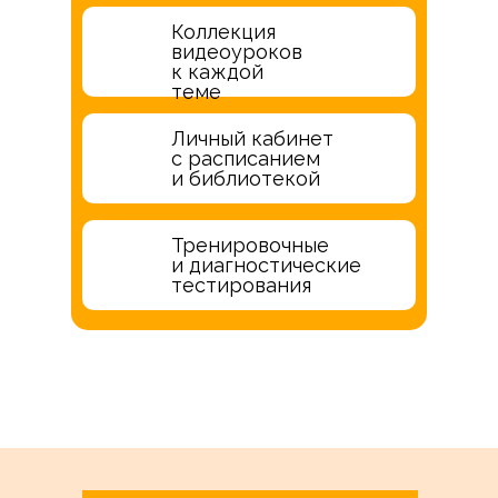
Коллекция
🎬
видеоуроков
к каждой
теме
Личный кабинет
📖
с расписанием
и библиотекой
Тренировочные
📝
и диагностические
тестирования