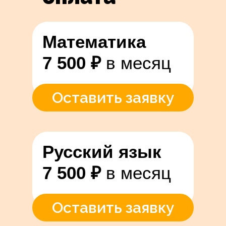
Математика
7 500 ₽
в месяц
Оставить заявку
Русский язык
7 500 ₽
в месяц
Оставить заявку