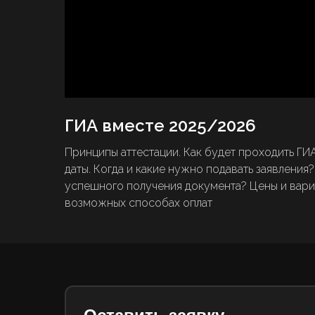
ГИА вместе 2025/2026
Принципы аттестации. Как будет проходить Г
даты. Когда и какие нужно подавать заявления
успешного получения документа? Цены и вариа
возможных способах оплат