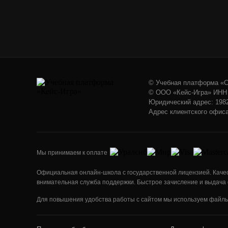
© Учебная платформа «
© ООО «Кейс-Игра» ИНН 
Юридический адрес: 198206
Адрес клиентского офиса:
Мы принимаем к оплате
Официальная онлайн-школа с государственной лицензией. Качест
внимательная служба поддержки. Быстрое зачисление и выдача 
Для повышения удобства работы с сайтом мы используем файлы c