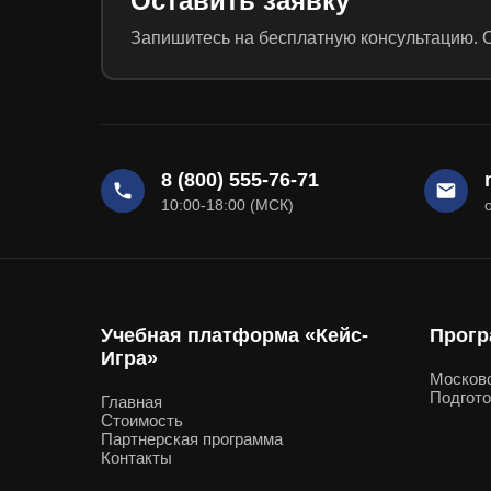
Оставить заявку
Запишитесь на бесплатную консультацию. О
8 (800) 555-76-71
10:00-18:00 (МСК)
Учебная платформа «Кейс-
Прогр
Игра»
Москов
Подгото
Главная
Стоимость
Партнерская программа
Контакты