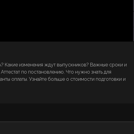
ИА? Какие изменения ждут выпускников? Важные сроки и
? Аттестат по постановлению. Что нужно знать для
нты оплаты. Узнайте больше о стоимости подготовки и