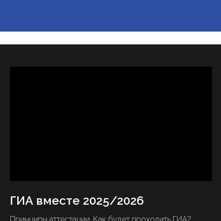
ГИА вместе 2025/2026
Принципы аттестации. Как будет проходить ГИА?