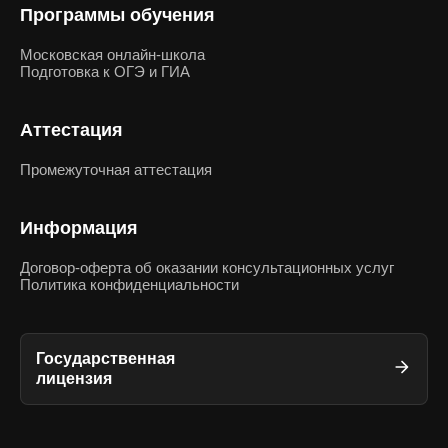
Программы обучения
Московская онлайн-школа
Подготовка к ОГЭ и ГИА
Аттестация
Промежуточная аттестация
Информация
Договор-оферта об оказании консультационных услуг
Политика конфиденциальности
Государственная
лицензия