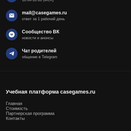
mail@casegames.ru
ответ за 1 рабочий день
Сообщество ВК
новости и анонсы
Чат родителей
общение в Telegram
Учебная платформа casegames.ru
Главная
Стоимость
Партнерская программа
Контакты