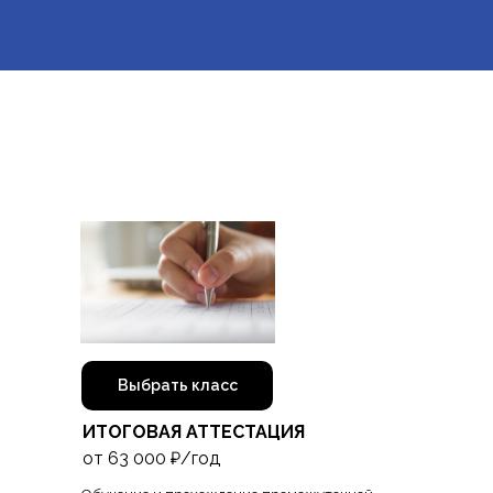
Выбрать класс
ИТОГОВАЯ АТТЕСТАЦИЯ
от 63 000 ₽/год