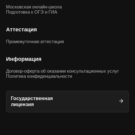
Московская онлайн-школа
Подготовка к ОГЭ и ГИА
Аттестация
Промежуточная аттестация
Информация
Договор-оферта об оказании консультационных услуг
Политика конфиденциальности
Государственная
лицензия