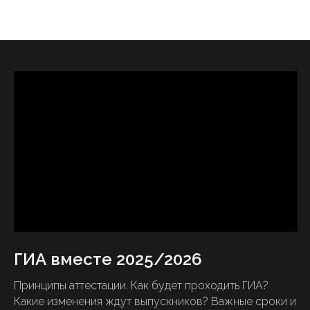
ГИА вместе 2025/2026
Принципы аттестации. Как будет проходить ГИА?
Какие изменения ждут выпускников? Важные сроки и