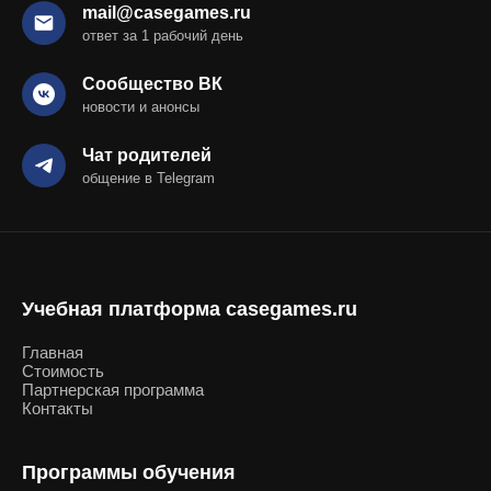
mail@casegames.ru
ответ за 1 рабочий день
Сообщество ВК
новости и анонсы
Чат родителей
общение в Telegram
Учебная платформа casegames.ru
Главная
Стоимость
Партнерская программа
Контакты
Программы обучения