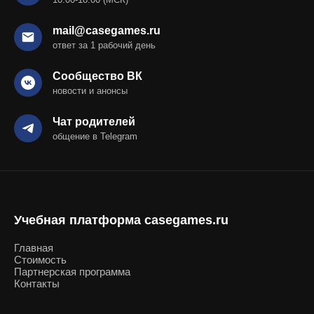
mail@casegames.ru
ответ за 1 рабочий день
Сообщество ВК
новости и анонсы
Чат родителей
общение в Telegram
Учебная платформа casegames.ru
Главная
Стоимость
Партнерская программа
Контакты