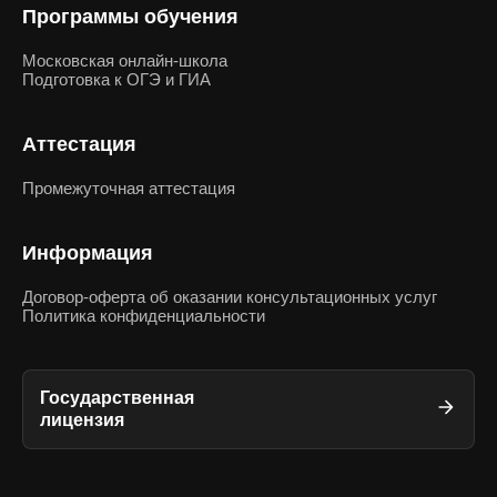
Программы обучения
Московская онлайн-школа
Подготовка к ОГЭ и ГИА
Аттестация
Промежуточная аттестация
Информация
Договор-оферта об оказании консультационных услуг
Политика конфиденциальности
Государственная
лицензия