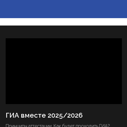
ГИА вместе 2025/2026
Принципы аттестации. Как будет проходить ГИА?